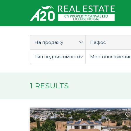
На продажу
Пафос
Тип недвижимости
Местоположени
1 RESULTS