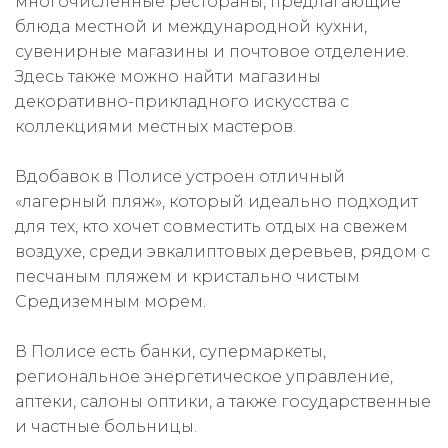
многочисленные рестораны, предлагающие
блюда местной и международной кухни,
сувенирные магазины и почтовое отделение.
Здесь также можно найти магазины
декоративно-прикладного искусства с
коллекциями местных мастеров.
Вдобавок в Полисе устроен отличный
«лагерный пляж», который идеально подходит
для тех, кто хочет совместить отдых на свежем
воздухе, среди эвкалиптовых деревьев, рядом с
песчаным пляжем и кристально чистым
Средиземным морем.
В Полисе есть банки, супермаркеты,
региональное энергетическое управление,
аптеки, салоны оптики, а также государственные
и частные больницы.