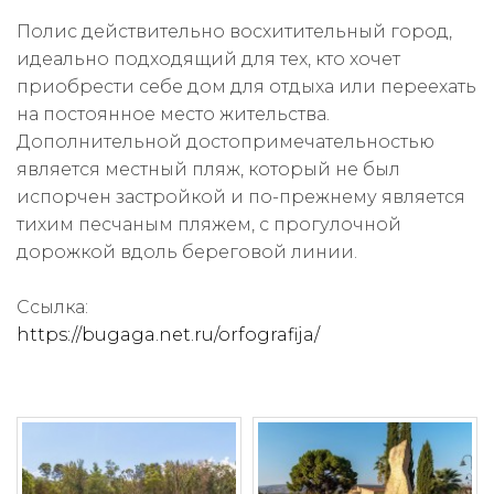
Полис действительно восхитительный город,
идеально подходящий для тех, кто хочет
приобрести себе дом для отдыха или переехать
на постоянное место жительства.
Дополнительной достопримечательностью
является местный пляж, который не был
испорчен застройкой и по-прежнему является
тихим песчаным пляжем, с прогулочной
дорожкой вдоль береговой линии.
Ссылка:
https://bugaga.net.ru/orfografija/