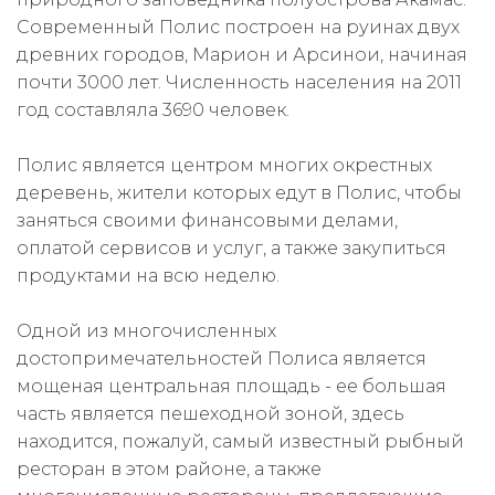
Современный Полис построен на руинах двух
древних городов, Марион и Арсинои, начиная
почти 3000 лет. Численность населения на 2011
год составляла 3690 человек.
Полис является центром многих окрестных
деревень, жители которых едут в Полис, чтобы
заняться своими финансовыми делами,
оплатой сервисов и услуг, а также закупиться
продуктами на всю неделю.
Одной из многочисленных
достопримечательностей Полиса является
мощеная центральная площадь - ее большая
часть является пешеходной зоной, здесь
находится, пожалуй, самый известный рыбный
ресторан в этом районе, а также